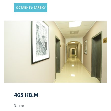
ОСТАВИТЬ ЗАЯВКУ
465 КВ.М
3 этаж