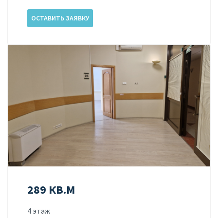
ОСТАВИТЬ ЗАЯВКУ
289 КВ.М
4 этаж