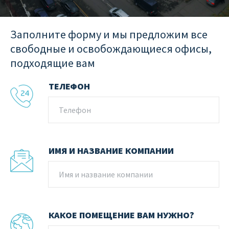
Заполните форму и мы предложим все
свободные и освобождающиеся офисы,
подходящие вам
ТЕЛЕФОН
ИМЯ И НАЗВАНИЕ КОМПАНИИ
КАКОЕ ПОМЕЩЕНИЕ ВАМ НУЖНО?