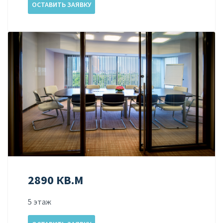
ОСТАВИТЬ ЗАЯВКУ
2890 КВ.М
5 этаж