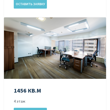
ОСТАВИТЬ ЗАЯВКУ
1456 КВ.М
4 этаж