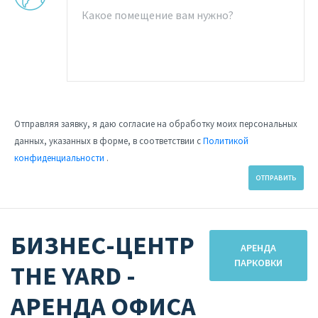
Отправляя заявку, я даю согласие на обработку моих персональных
данных, указанных в форме, в соответствии с
Политикой
конфиденциальности
.
ОТПРАВИТЬ
БИЗНЕС-ЦЕНТР
АРЕНДА
ПАРКОВКИ
THE YARD -
АРЕНДА ОФИСА