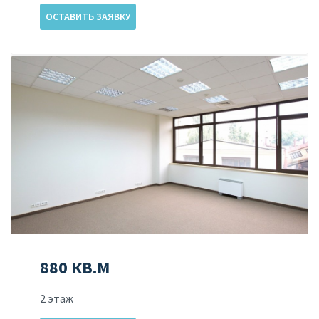
ОСТАВИТЬ ЗАЯВКУ
880 КВ.М
2 этаж